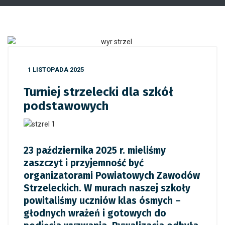
1 LISTOPADA 2025
Turniej strzelecki dla szkół
podstawowych
23 października 2025 r. mieliśmy
zaszczyt i przyjemność być
organizatorami Powiatowych Zawodów
Strzeleckich. W murach naszej szkoły
powitaliśmy uczniów klas ósmych –
głodnych wrażeń i gotowych do