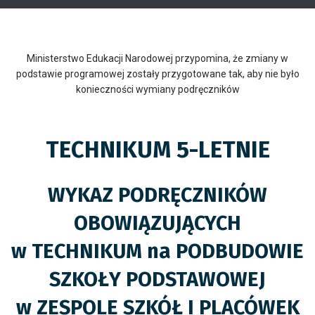
Ministerstwo Edukacji Narodowej przypomina, że zmiany w
podstawie programowej zostały przygotowane tak, aby nie było
konieczności wymiany podręczników
TECHNIKUM 5-LETNIE
WYKAZ PODRĘCZNIKÓW
OBOWIĄZUJĄCYCH
w TECHNIKUM na PODBUDOWIE
SZKOŁY PODSTAWOWEJ
w ZESPOLE SZKÓŁ I PLACÓWEK