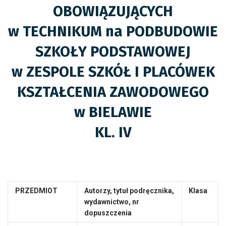
OBOWIĄZUJĄCYCH
w TECHNIKUM na PODBUDOWIE
SZKOŁY PODSTAWOWEJ
w ZESPOLE SZKÓŁ I PLACÓWEK
KSZTAŁCENIA ZAWODOWEGO
w BIELAWIE
KL.
IV
PRZEDMIOT
Autorzy, tytuł podręcznika,
Klasa
wydawnictwo,
nr
dopuszczenia