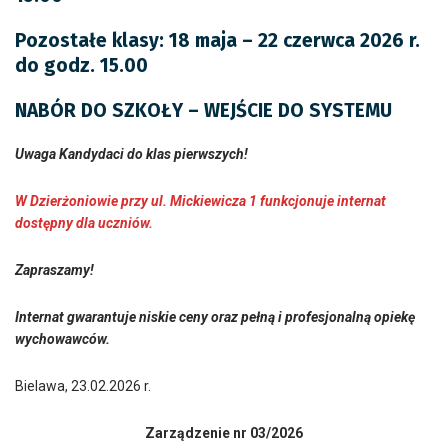
Pozostałe klasy: 18 maja – 22 czerwca 2026 r.
do godz. 15.00
NABÓR DO SZKOŁY – WEJŚCIE DO SYSTEMU
Uwaga Kandydaci do klas pierwszych!
W Dzierżoniowie przy ul. Mickiewicza 1 funkcjonuje internat
dostępny dla uczniów.
Zapraszamy!
Internat gwarantuje niskie ceny oraz pełną i profesjonalną opiekę
wychowawców.
Bielawa, 23.02.2026 r.
Zarządzenie nr 03/2026