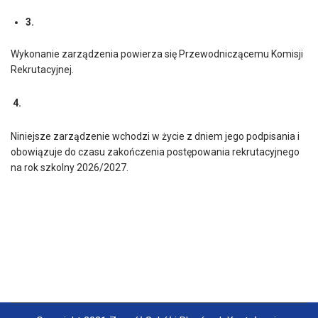
3.
Wykonanie zarządzenia powierza się Przewodniczącemu Komisji
Rekrutacyjnej.
4.
Niniejsze zarządzenie wchodzi w życie z dniem jego podpisania i
obowiązuje do czasu zakończenia postępowania rekrutacyjnego
na rok szkolny 2026/2027.