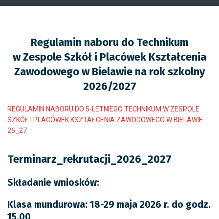
Regulamin naboru do Technikum
w Zespole Szkół i Placówek Kształcenia
Zawodowego w Bielawie na rok szkolny
2026/2027
REGULAMIN NABORU DO 5-LETNIEGO TECHNIKUM W ZESPOLE
SZKÓŁ I PLACÓWEK KSZTAŁCENIA ZAWODOWEGO W BIELAWIE
26_27
Terminarz_rekrutacji_2026_2027
Składanie wniosków:
Klasa mundurowa: 18-29 maja 2026 r. do godz.
15.00