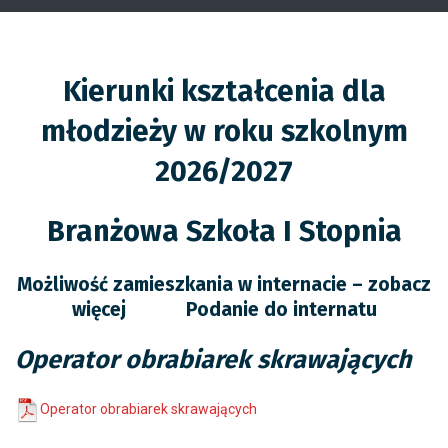
Kierunki kształcenia dla
młodzieży w roku szkolnym
2026/2027
Branżowa Szkoła I Stopnia
Możliwość zamieszkania w internacie –
zobacz
więcej
Podanie do internatu
Operator obrabiarek skrawających
Operator obrabiarek skrawających