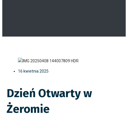
16 kwietnia 2025
Dzień Otwarty w
Żeromie