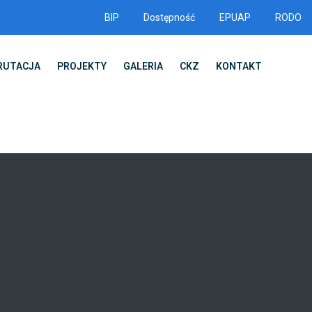
BIP
Dostępność
EPUAP
RODO
RUTACJA
PROJEKTY
GALERIA
CKZ
KONTAKT