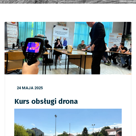
24 MAJA 2025
Kurs obsługi drona