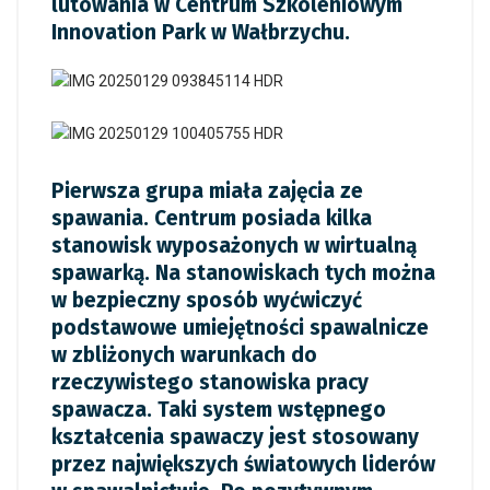
lutowania w Centrum Szkoleniowym
Innovation Park w Wałbrzychu.
Pierwsza grupa miała zajęcia ze
spawania. Centrum posiada kilka
stanowisk wyposażonych w wirtualną
spawarką. Na stanowiskach tych można
w bezpieczny sposób wyćwiczyć
podstawowe umiejętności spawalnicze
w zbliżonych warunkach do
rzeczywistego stanowiska pracy
spawacza. Taki system wstępnego
kształcenia spawaczy jest stosowany
przez największych światowych liderów