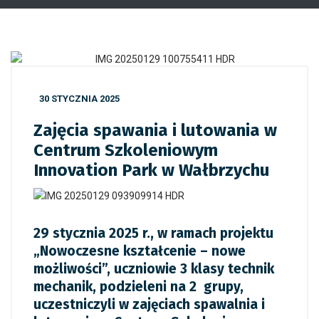
30 STYCZNIA 2025
Zajęcia spawania i lutowania w
Centrum Szkoleniowym
Innovation Park w Wałbrzychu
29 stycznia 2025 r., w ramach projektu
„Nowoczesne kształcenie – nowe
możliwości”, uczniowie 3 klasy technik
mechanik, podzieleni na 2 grupy,
uczestniczyli w zajęciach spawalnia i