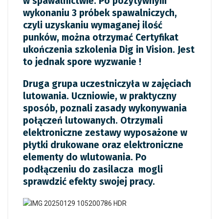
w spawalnictwie. Po pozytywnym
wykonaniu 3 próbek spawalniczych,
czyli uzyskaniu wymaganej ilość
punków, można otrzymać Certyfikat
ukończenia szkolenia Dig in Vision. Jest
to jednak spore wyzwanie !
Druga grupa uczestniczyła w zajęciach
lutowania. Uczniowie, w praktyczny
sposób, poznali zasady wykonywania
połączeń lutowanych. Otrzymali
elektroniczne zestawy wyposażone w
płytki drukowane oraz elektroniczne
elementy do wlutowania. Po
podłączeniu do zasilacza mogli
sprawdzić efekty swojej pracy.