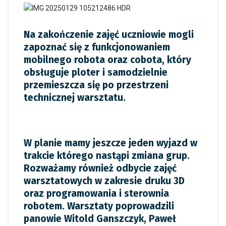
Na zakończenie zajęć uczniowie mogli
zapoznać się z funkcjonowaniem
mobilnego robota oraz cobota, który
obsługuje ploter i samodzielnie
przemieszcza się po przestrzeni
technicznej warsztatu.
W planie mamy jeszcze jeden wyjazd w
trakcie którego nastąpi zmiana grup.
Rozważamy również odbycie zajęć
warsztatowych w zakresie druku 3D
oraz programowania i sterownia
robotem. Warsztaty poprowadzili
panowie Witold Ganszczyk, Paweł