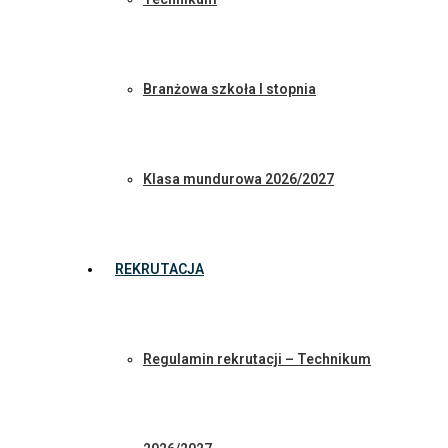
Branżowa szkoła I stopnia
Klasa mundurowa 2026/2027
REKRUTACJA
Regulamin rekrutacji – Technikum