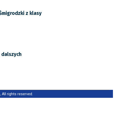
Śmigrodzki z klasy
 dalszych
ll rights reserved.