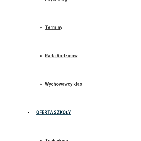
Terminy
Rada Rodziców
Wychowawcy klas
OFERTA SZKOŁY
Technikum