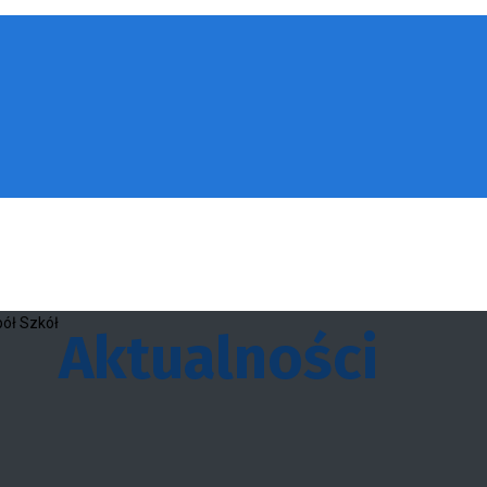
Aktualności