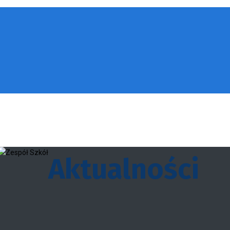
Aktualności