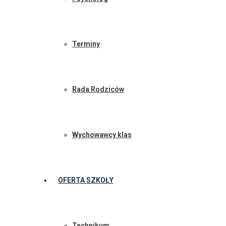
Terminy
Rada Rodziców
Wychowawcy klas
OFERTA SZKOŁY
Technikum