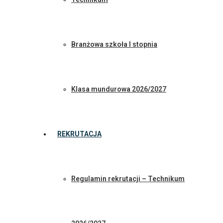
Branżowa szkoła I stopnia
Klasa mundurowa 2026/2027
REKRUTACJA
Regulamin rekrutacji – Technikum