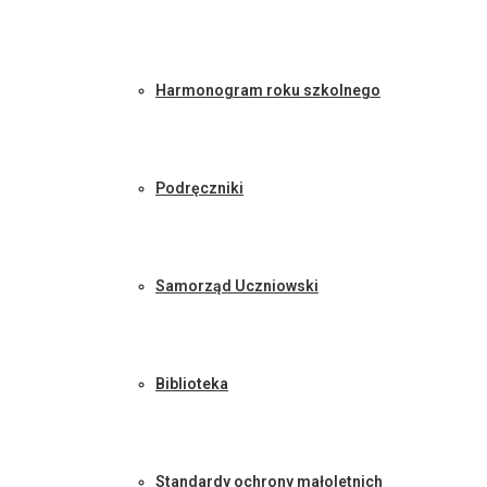
Harmonogram roku szkolnego
Podręczniki
Samorząd Uczniowski
Biblioteka
Standardy ochrony małoletnich