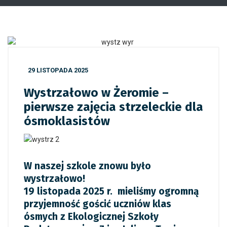
29 LISTOPADA 2025
Wystrzałowo w Żeromie –
pierwsze zajęcia strzeleckie dla
ósmoklasistów
W naszej szkole znowu było
wystrzałowo!
19 listopada 2025 r. mieliśmy ogromną
przyjemność gościć uczniów klas
ósmych z Ekologicznej Szkoły