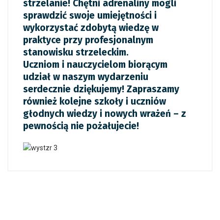
strzelanie! Chętni adrenaliny mogli
sprawdzić swoje umiejętności i
wykorzystać zdobytą wiedzę w
praktyce przy profesjonalnym
stanowisku strzeleckim.
Uczniom i nauczycielom biorącym
udział w naszym wydarzeniu
serdecznie dziękujemy! Zapraszamy
również kolejne szkoły i uczniów
głodnych wiedzy i nowych wrażeń – z
pewnością nie pożałujecie!