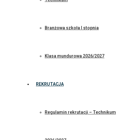
Branżowa szkoła I stopnia
Klasa mundurowa 2026/2027
REKRUTACJA
Regulamin rekrutacji – Technikum