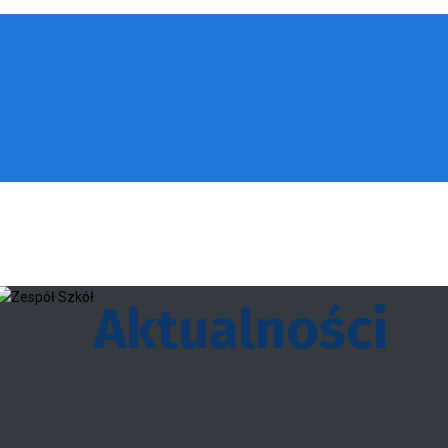
Aktualności