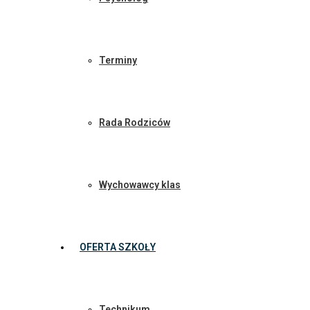
Terminy
Rada Rodziców
Wychowawcy klas
OFERTA SZKOŁY
Technikum