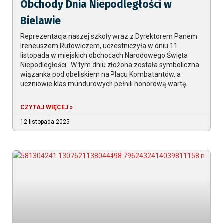
Obchody Dnia Niepodległości w
Bielawie
Reprezentacja naszej szkoły wraz z Dyrektorem Panem
Ireneuszem Rutowiczem, uczestniczyła w dniu 11
listopada w miejskich obchodach Narodowego Święta
Niepodległości. W tym dniu złożona została symboliczna
wiązanka pod obeliskiem na Placu Kombatantów, a
uczniowie klas mundurowych pełnili honorową wartę.
CZYTAJ WIĘCEJ »
12 listopada 2025